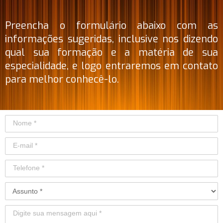
Preencha o formulário abaixo com as
informações sugeridas, inclusive nos dizendo
qual sua formação e a matéria de sua
especialidade, e logo entraremos em contato
para melhor conhecê-lo.