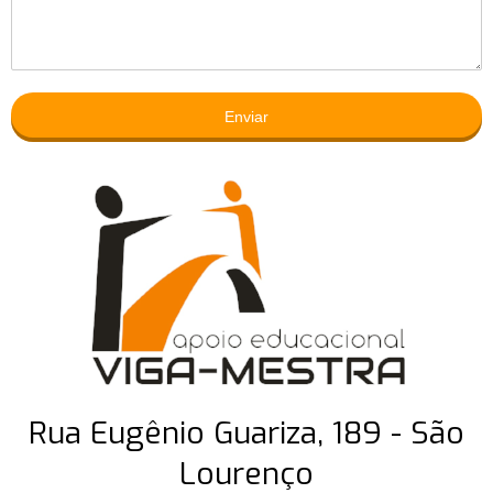
Enviar
Rua Eugênio Guariza, 189 - São
Lourenço