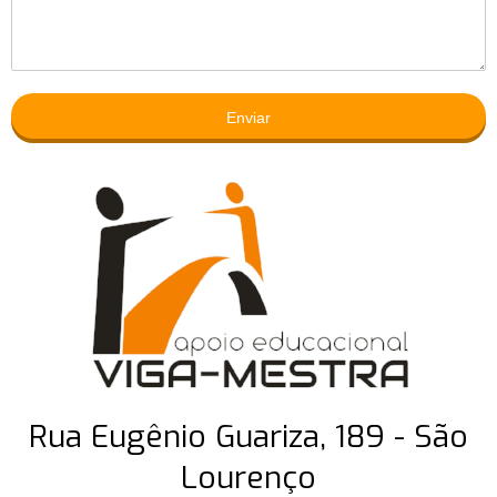
Enviar
Rua Eugênio Guariza, 189 - São
Lourenço