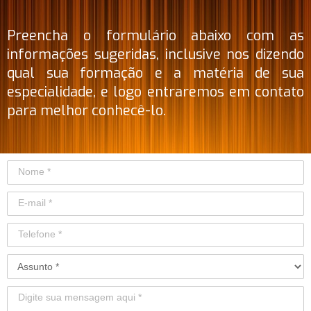
Preencha o formulário abaixo com as
informações sugeridas, inclusive nos dizendo
qual sua formação e a matéria de sua
especialidade, e logo entraremos em contato
para melhor conhecê-lo.