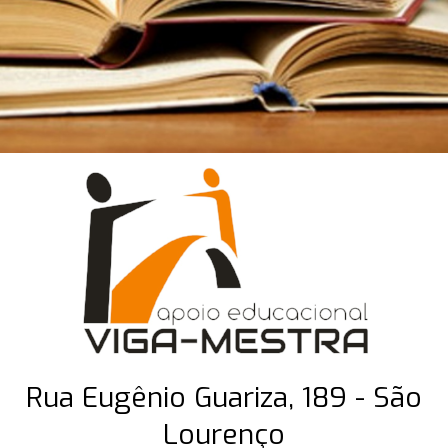
Rua Eugênio Guariza, 189 - São
Lourenço