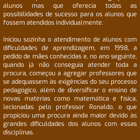
alunos mas que oferecia todas as
possibilidades de sucesso para os alunos que
fossem atendidos individualmente.
Iniciou sozinha o atendimento de alunos com
dificuldades de aprendizagem, em 1998, a
pedido de mães conhecidas e, no ano seguinte,
quando já não conseguia atender toda a
procura, começou a agregar professores que
se adequassem às exigências do seu processo
pedagógico, além de diversificar o ensino de
novas matérias como matemática e física,
lecionadas pelo professor Ronaldo, o que
propiciou uma procura ainda maior devido às
grandes dificuldades dos alunos com essas
disciplinas.