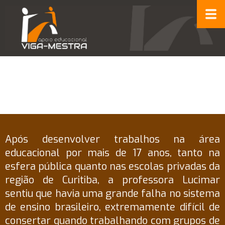
Após desenvolver trabalhos na área
educacional por mais de 17 anos, tanto na
esfera pública quanto nas escolas privadas da
região de Curitiba, a professora Lucimar
sentiu que havia uma grande falha no sistema
de ensino brasileiro, extremamente difícil de
consertar quando trabalhando com grupos de