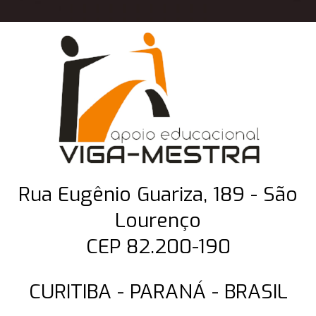
Rua Eugênio Guariza, 189 - São
Lourenço
CEP 82.200-190
CURITIBA - PARANÁ - BRASIL