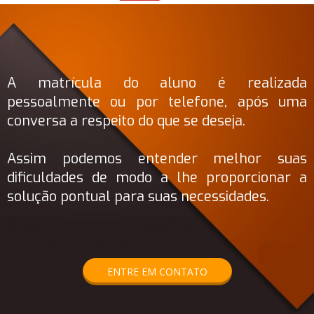
A matrícula do aluno é realizada
pessoalmente ou por telefone, após uma
conversa a respeito do que se deseja.
Assim podemos entender melhor suas
dificuldades de modo a lhe proporcionar a
solução pontual para suas necessidades.
ENTRE EM CONTATO